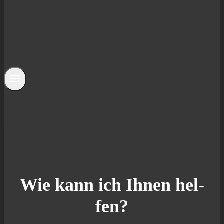
Wie kann ich Ihnen hel­
fen?